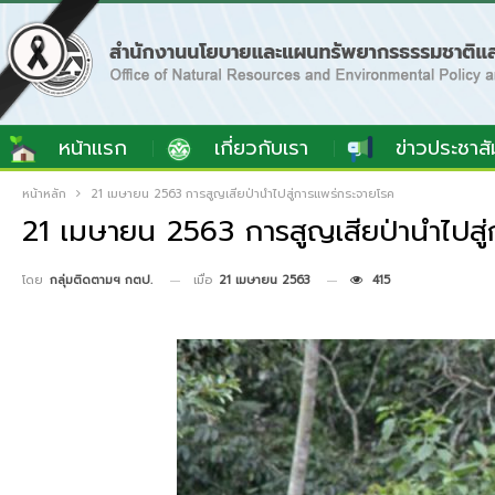
หน้าแรก
เกี่ยวกับเรา
ข่าวประชาสั
หน้าหลัก
21 เมษายน 2563 การสูญเสียป่านำไปสู่การแพร่กระจายโรค
21 เมษายน 2563 การสูญเสียป่านำไปสู
เมื่อ
21 เมษายน 2563
415
โดย
กลุ่มติดตามฯ กตป.