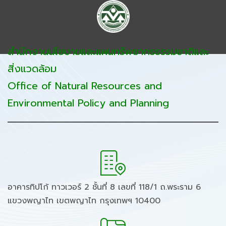
สำนักงานนโยบายและแผนทรัพยากรธรรมชาติและ
สิ่งแวดล้อม
Office of Natural Resources and
Environmental Policy and Planning
อาคารทิปโก้ ทาวเวอร์ 2 ชั้นที่ 8 เลขที่ 118/1 ถ.พระราม 6
แขวงพญาไท เขตพญาไท กรุงเทพฯ 10400