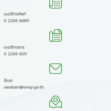
เบอร์โทรศัพท์
0 2265 6689
เบอร์โทรสาร
0 2265 6511
อีเมล
saraban@onep.go.th