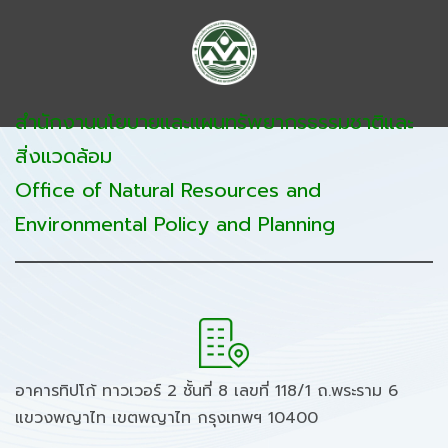
สำนักงานนโยบายและแผนทรัพยากรธรรมชาติและ
สิ่งแวดล้อม
Office of Natural Resources and
Environmental Policy and Planning
อาคารทิปโก้ ทาวเวอร์ 2 ชั้นที่ 8 เลขที่ 118/1 ถ.พระราม 6
แขวงพญาไท เขตพญาไท กรุงเทพฯ 10400