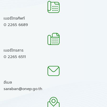
เบอร์โทรศัพท์
0 2265 6689
เบอร์โทรสาร
0 2265 6511
อีเมล
saraban@onep.go.th