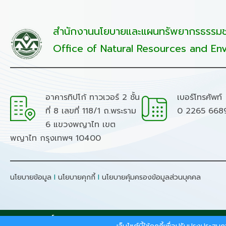
สำนักงานนโยบายและแผนทรัพยากรธรรมชา
Office of Natural Resources and Env
อาคารทิปโก้ ทาวเวอร์ 2 ชั้น
เบอร์โทรศัพท์
ที่ 8 เลขที่ 118/1 ถ.พระราม
0 2265 668
6 แขวงพญาไท เขต
พญาไท กรุงเทพฯ 10400
นโยบายข้อมูล
I
นโยบายคุกกี้
I
นโยบายคุ้มครองข้อมูลส่วนบุคคล
สงวนลิขสิทธิ์ © 2026 - สำนักงานนโยบายและแผนทรัพยากรธรร