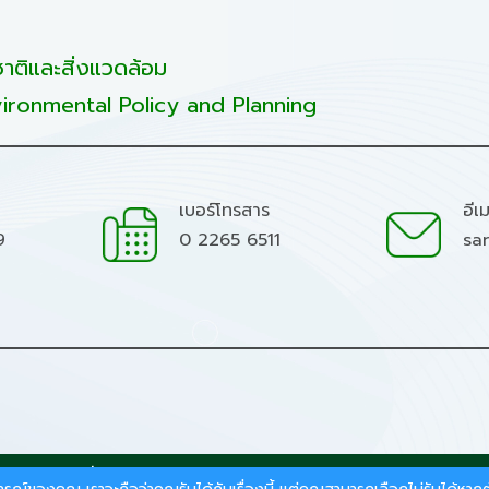
ติและสิ่งแวดล้อม
ironmental Policy and Planning
เบอร์โทรสาร
อีเ
9
0 2265 6511
sa
มชาติและสิ่งแวดล้อม.