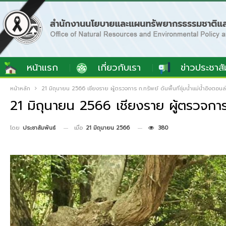
หน้าแรก
เกี่ยวกับเรา
ข่าวประชาสั
หน้าหลัก
21 มิถุนายน 2566 เชียงราย ผู้ตรวจการ ก.ทรัพย์ ดันพื้นที่ชุ่มน้ำแม่น้ำอิงตอนล่
21 มิถุนายน 2566 เชียงราย ผู้ตรวจการ ก.
เมื่อ
21 มิถุนายน 2566
380
โดย
ประชาสัมพันธ์