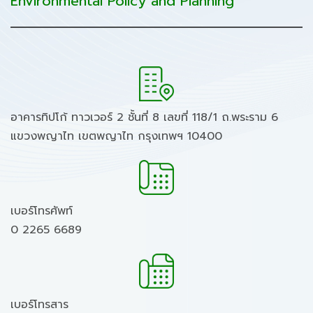
Environmental Policy and Planning
อาคารทิปโก้ ทาวเวอร์ 2 ชั้นที่ 8 เลขที่ 118/1 ถ.พระราม 6
แขวงพญาไท เขตพญาไท กรุงเทพฯ 10400
เบอร์โทรศัพท์
0 2265 6689
เบอร์โทรสาร