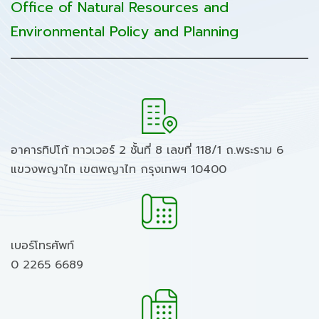
Office of Natural Resources and
Environmental Policy and Planning
อาคารทิปโก้ ทาวเวอร์ 2 ชั้นที่ 8 เลขที่ 118/1 ถ.พระราม 6
แขวงพญาไท เขตพญาไท กรุงเทพฯ 10400
เบอร์โทรศัพท์
0 2265 6689