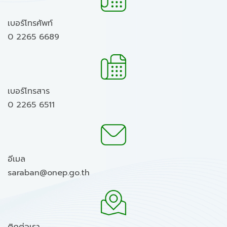
เบอร์โทรศัพท์
0 2265 6689
เบอร์โทรสาร
0 2265 6511
อีเมล
saraban@onep.go.th