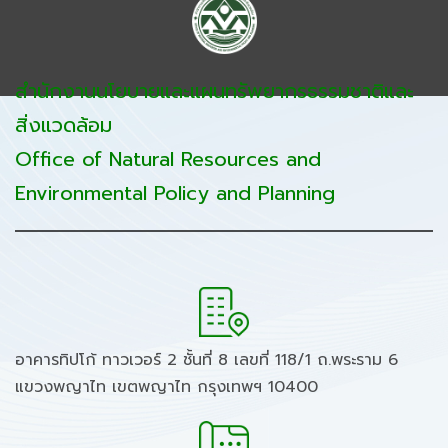
สำนักงานนโยบายและแผนทรัพยากรธรรมชาติและ
สิ่งแวดล้อม
Office of Natural Resources and
Environmental Policy and Planning
อาคารทิปโก้ ทาวเวอร์ 2 ชั้นที่ 8 เลขที่ 118/1 ถ.พระราม 6
แขวงพญาไท เขตพญาไท กรุงเทพฯ 10400