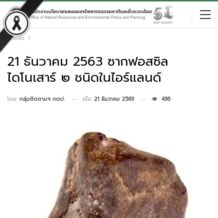
หน้าหลัก
21 ธันวาคม 2563 ซากฟอสซิล
ไดโนเสาร์ ๒ ชนิดในไอร์แลนด์
เมื่อ
21 ธันวาคม 2563
436
โดย
กลุ่มติดตามฯ กตป.