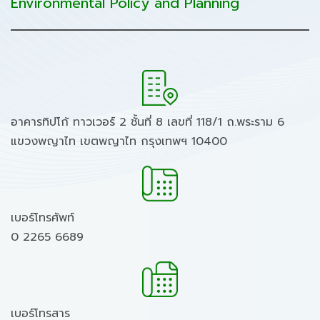
Environmental Policy and Planning
อาคารทิปโก้ ทาวเวอร์ 2 ชั้นที่ 8 เลขที่ 118/1 ถ.พระราม 6
แขวงพญาไท เขตพญาไท กรุงเทพฯ 10400
เบอร์โทรศัพท์
0 2265 6689
เบอร์โทรสาร