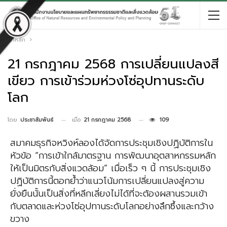
หน้าหลัก
21 กรกฎาคม 2568 การเปลี่ยนแปลงสี
เขียว การเข้าร่วมห่วงโซ่อุปทานระดับ
โลก
เมื่อ
21 กรกฎาคม 2568
109
โดย
ประชาสัมพันธ์
สมาคมธุรกิจหวิงห์ลองได้จัดการประชุมเชิงปฏิบัติการใน
หัวข้อ “การเข้าใกล้มาตรฐาน การพัฒนาอุตสาหกรรมหลัก
ให้เป็นมิตรกับสิ่งแวดล้อม” เมื่อเร็ว ๆ นี้ การประชุมเชิง
ปฏิบัติการนี้ตอกย้ำว่าแนวโน้มการเปลี่ยนแปลงสู่ความ
ยั่งยืนนั้นเป็นสิ่งที่หลีกเลี่ยงไม่ได้ที่จะต้องผสานรวมเข้า
กับตลาดและห่วงโซ่อุปทานระดับโลกอย่างลึกซึ้งและกว้าง
ขวาง