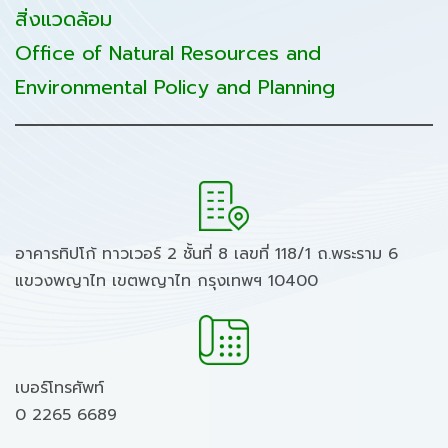
สิ่งแวดล้อม
Office of Natural Resources and
Environmental Policy and Planning
อาคารทิปโก้ ทาวเวอร์ 2 ชั้นที่ 8 เลขที่ 118/1 ถ.พระราม 6
แขวงพญาไท เขตพญาไท กรุงเทพฯ 10400
เบอร์โทรศัพท์
0 2265 6689