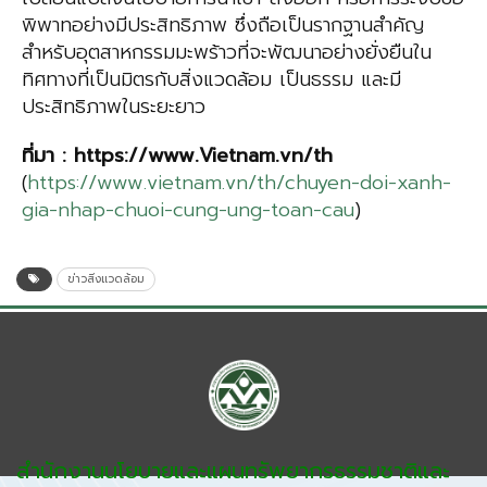
พิพาทอย่างมีประสิทธิภาพ ซึ่งถือเป็นรากฐานสำคัญ
สำหรับอุตสาหกรรมมะพร้าวที่จะพัฒนาอย่างยั่งยืนใน
ทิศทางที่เป็นมิตรกับสิ่งแวดล้อม เป็นธรรม และมี
ประสิทธิภาพในระยะยาว
ที่มา
: https://www.Vietnam.vn/th
(
https://www.vietnam.vn/th/chuyen-doi-xanh-
gia-nhap-chuoi-cung-ung-toan-cau
)
ข่าวสิ่งแวดล้อม
สำนักงานนโยบายและแผนทรัพยากรธรรมชาติและ