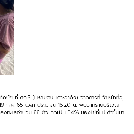
ักษ์ฯ ที่ ตต.5 (แหลมสน เกาะอาดัง) จากการที่เจ้าหน้าที่อุ
ันที่ 19 ก.ค. 65 เวลา ประมาณ 16.20 น. พบว่าทรายบริเวณ
มดลงทะเลจำนวน 88 ตัว คิดเป็น 84% ของไข่ที่แม่เต่าขึ้นมา