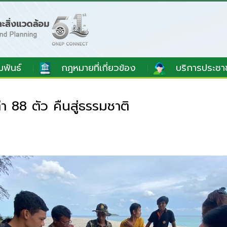
มพันธ์
กฎหมายที่เกี่ยวข้อง
บริการประชา
 88 ตัว คืนสู่ธรรมชาติ