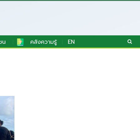
ชน
คลังความรู้
EN