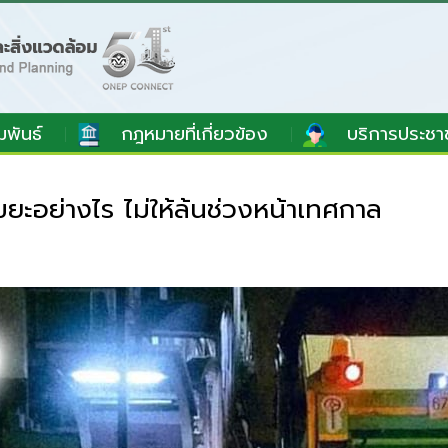
มพันธ์
กฎหมายที่เกี่ยวข้อง
บริการประชา
ยะอย่างไร ไม่ให้ล้นช่วงหน้าเทศกาล