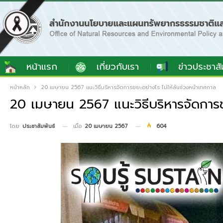
หน้าแรก
เกี่ยวกับเรา
ข่าวประชาสั
หน้าหลัก
20 เมษายน 2567 แนะวิธีบริหารจัดการขยะอย่างไร ไม่ให้ล้นช่วงหน้าเทศกาล
20 เมษายน 2567 แนะวิธีบริหารจัดการข
เมื่อ
20 เมษายน 2567
604
โดย
ประชาสัมพันธ์