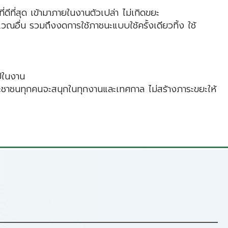
่ดีที่สุด เข้ามาภายในงานตัวเปล่า ไม่เกิดขยะ
ณอื่น รวมถึงงดการใช้ภาชนะแบบใช้ครั้งเดียวทิ้ง ใช้
ไปในงาน
 ประชาชนทุกคนจะสนุกในทุกงานและเทศกาล ไม่สร้างภาระขยะให้