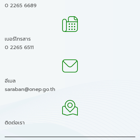
0 2265 6689
เบอร์โทรสาร
0 2265 6511
อีเมล
saraban@onep.go.th
ติดต่อเรา