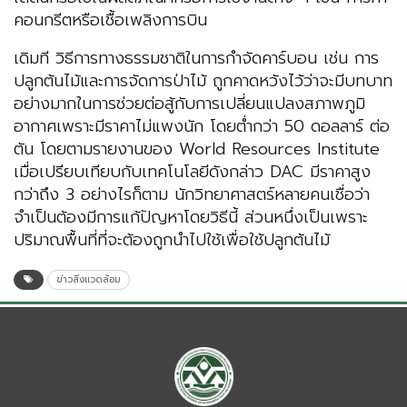
คอนกรีตหรือเชื้อเพลิงการบิน
เดิมที วิธีการทางธรรมชาติในการกำจัดคาร์บอน เช่น การ
ปลูกต้นไม้และการจัดการป่าไม้ ถูกคาดหวังไว้ว่าจะมีบทบาท
อย่างมากในการช่วยต่อสู้กับการเปลี่ยนแปลงสภาพภูมิ
อากาศเพราะมีราคาไม่แพงนัก โดยต่ำกว่า 50 ดอลลาร์ ต่อ
ตัน โดยตามรายงานของ World Resources Institute
เมื่อเปรียบเทียบกับเทคโนโลยีดังกล่าว DAC มีราคาสูง
กว่าถึง 3 อย่างไรก็ตาม นักวิทยาศาสตร์หลายคนเชื่อว่า
จำเป็นต้องมีการแก้ปัญหาโดยวิธีนี้ ส่วนหนึ่งเป็นเพราะ
ปริมาณพื้นที่ที่จะต้องถูกนำไปใช้เพื่อใช้ปลูกต้นไม้
ข่าวสิ่งแวดล้อม