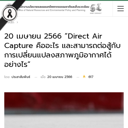
หน้าหลัก
20 เมษายน 2566 “Direct Air
Capture คืออะไร และสามารถต่อสู้กับ
การเปลี่ยนแปลงสภาพภูมิอากาศได้
อย่างไร”
เมื่อ
20 เมษายน 2566
617
โดย
ประชาสัมพันธ์