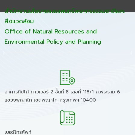
สำนักงานนโยบายและแผนทรัพยากรธรรมชาติและ
สิ่งแวดล้อม
Office of Natural Resources and
Environmental Policy and Planning
อาคารทิปโก้ ทาวเวอร์ 2 ชั้นที่ 8 เลขที่ 118/1 ถ.พระราม 6
แขวงพญาไท เขตพญาไท กรุงเทพฯ 10400
เบอร์โทรศัพท์