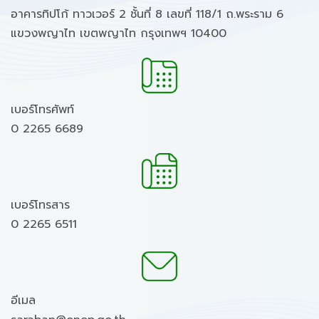
อาคารทิปโก้ ทาวเวอร์ 2 ชั้นที่ 8 เลขที่ 118/1 ถ.พระราม 6
แขวงพญาไท เขตพญาไท กรุงเทพฯ 10400
เบอร์โทรศัพท์
0 2265 6689
เบอร์โทรสาร
0 2265 6511
อีเมล