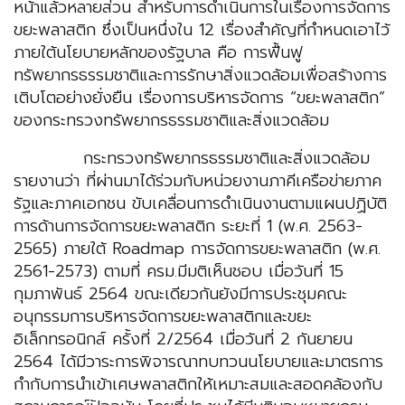
หน้าแล้วหลายส่วน สำหรับการดำเนินการในเรื่องการจัดการ
ขยะพลาสติก ซึ่งเป็นหนึ่งใน 12 เรื่องสำคัญที่กำหนดเอาไว้
ภายใต้นโยบายหลักของรัฐบาล คือ การฟื้นฟู
ทรัพยากรธรรมชาติและการรักษาสิ่งแวดล้อมเพื่อสร้างการ
เติบโตอย่างยั่งยืน เรื่องการบริหารจัดการ “ขยะพลาสติก”
ของกระทรวงทรัพยากรธรรมชาติและสิ่งแวดล้อม
กระทรวงทรัพยากรธรรมชาติและสิ่งแวดล้อม
รายงานว่า ที่ผ่านมาได้ร่วมกับหน่วยงานภาคีเครือข่ายภาค
รัฐและภาคเอกชน ขับเคลื่อนการดำเนินงานตามแผนปฏิบัติ
การด้านการจัดการขยะพลาสติก ระยะที่ 1 (พ.ศ. 2563-
2565) ภายใต้ Roadmap การจัดการขยะพลาสติก (พ.ศ.
2561-2573) ตามที่ ครม.มีมติเห็นชอบ เมื่อวันที่ 15
กุมภาพันธ์ 2564
ขณะเดียวกันยังมีการประชุมคณะ
อนุกรรมการบริหารจัดการขยะพลาสติกและขยะ
อิเล็กทรอนิกส์ ครั้งที่ 2/2564 เมื่อวันที่ 2 กันยายน
2564 ได้มีวาระการพิจารณาทบทวนนโยบายและมาตรการ
กำกับการนำเข้าเศษพลาสติกให้เหมาะสมและสอดคล้องกับ