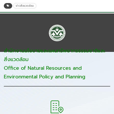
ข่าวสิ่งแวดล้อม
สำนักงานนโยบายและแผนทรัพยากรธรรมชาติและ
สิ่งแวดล้อม
Office of Natural Resources and
Environmental Policy and Planning