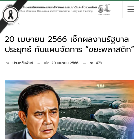
หน้าหลัก
20 เมษายน 2566 เช็คผลงานรัฐบาล
ประยุทธ์ กับแผนจัดการ “ขยะพลาสติก”
เมื่อ
20 เมษายน 2566
473
โดย
ประชาสัมพันธ์