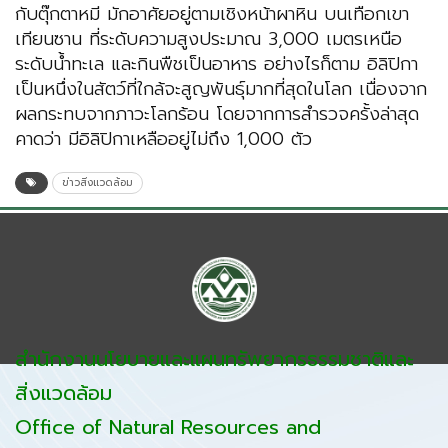
กับตุ๊กตาหมี มักอาศัยอยู่ตามเชิงหน้าผาหิน บนเทือกเขา
เทียนซาน ที่ระดับความสูงประมาณ 3,000 เมตรเหนือ
ระดับน้ำทะเล และกินพืชเป็นอาหาร อย่างไรก็ตาม อิลิปิกา
เป็นหนึ่งในสัตว์ที่ใกล้จะสูญพันธุ์มากที่สุดในโลก เนื่องจาก
ผลกระทบจากภาวะโลกร้อน โดยจากการสำรวจครั้งล่าสุด
คาดว่า มีอิลิปิกาเหลืออยู่ไม่ถึง 1,000 ตัว
ข่าวสิ่งแวดล้อม
สำนักงานนโยบายและแผนทรัพยากรธรรมชาติและ
สิ่งแวดล้อม
Office of Natural Resources and