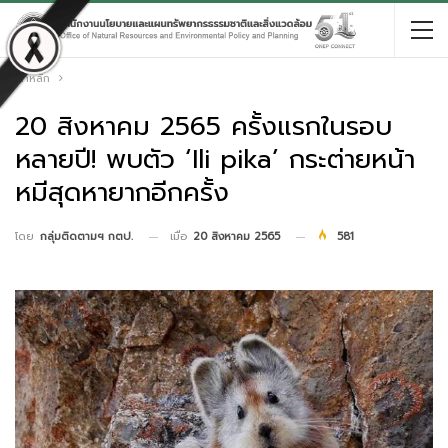
หน้าหลัก
20 สิงหาคม 2565 ครั้งแรกในรอบ
หลายปี! พบตัว ‘Ili pika’ กระต่ายหน้า
หมีสุดหายากอีกครั้ง
เมื่อ
20 สิงหาคม 2565
581
โดย
กลุ่มติดตามฯ กตป.