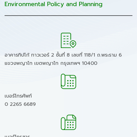
Environmental Policy and Planning
อาคารทิปโก้ ทาวเวอร์ 2 ชั้นที่ 8 เลขที่ 118/1 ถ.พระราม 6
แขวงพญาไท เขตพญาไท กรุงเทพฯ 10400
เบอร์โทรศัพท์
0 2265 6689