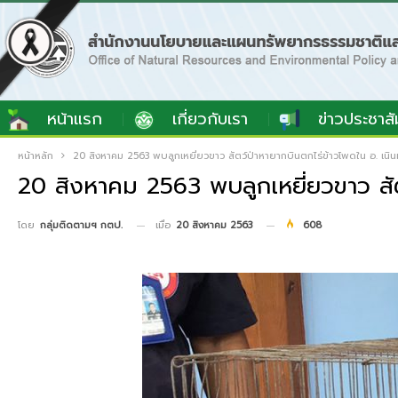
หน้าแรก
เกี่ยวกับเรา
ข่าวประชาสั
หน้าหลัก
20 สิงหาคม 2563 พบลูกเหยี่ยวขาว สัตว์ป่าหายากบินตกไร่ข้าวโพดใน อ. เนิ
20 สิงหาคม 2563 พบลูกเหยี่ยวขาว สัต
เมื่อ
20 สิงหาคม 2563
608
โดย
กลุ่มติดตามฯ กตป.