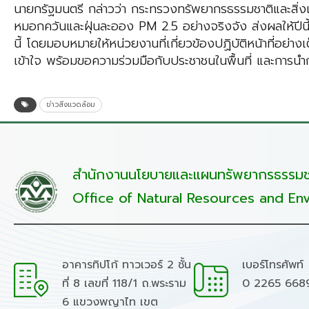
นายกรัฐมนตรี กล่าวว่า กระทรวงทรัพยากรธรรมชาติและสิ่ง
หมอกควันและฝุ่นละออง PM 2.5 อย่างจริงจัง ส่งผลให้ปีนี
นี้ โดยมอบหมายให้หน่วยงานที่เกี่ยวข้องปฏิบัติหน้าที่อย
เข้าใจ พร้อมขอความร่วมมือกับประชาชนในพื้นที่ และการนำกฎหม
ข่าวสิ่งแวดล้อม
สำนักงานนโยบายและแผนทรัพยากรธรรมชา
Office of Natural Resources and Env
อาคารทิปโก้ ทาวเวอร์ 2 ชั้น
เบอร์โทรศัพท์
ที่ 8 เลขที่ 118/1 ถ.พระราม
0 2265 668
6 แขวงพญาไท เขต