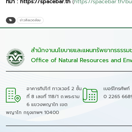
ที่มา
: https://spacebar.th
(
https://spacebar.th/b
ข่าวสิ่งแวดล้อม
สำนักงานนโยบายและแผนทรัพยากรธรรมชา
Office of Natural Resources and Env
อาคารทิปโก้ ทาวเวอร์ 2 ชั้น
เบอร์โทรศัพท์
ที่ 8 เลขที่ 118/1 ถ.พระราม
0 2265 668
6 แขวงพญาไท เขต
พญาไท กรุงเทพฯ 10400