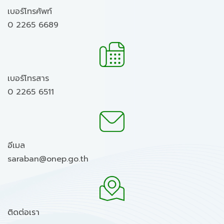
เบอร์โทรศัพท์
0 2265 6689
เบอร์โทรสาร
0 2265 6511
อีเมล
saraban@onep.go.th
ติดต่อเรา