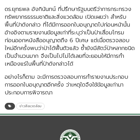
ดร.ยุทธพล อังกินันทน์ ที่ปรึกษารัฐมนตรีว่าการกระทรวง
ทรัพยากรธรรมชาติและสิ่งแวดล้อม เปิดเผยว่า สำหรับ
พื้นที่ป่าดังกล่าว ที่ได้มีการออกใบอนุญาตไปก่อนหน้านั้น
อ้างอิงตามรายงานข้อมูลเก่าที่ระบุว่าเป็นป่าเสื่อมโทรม
ก่อนออกหนังสืออนุญาตถึง 6 ปีเศษ แต่เมื่อตรวจสอบ
ใหม่อีกครั้งพบว่าป่าได้ฟื้นตัวแล้ว ซ้ำยังมีสัตว์ป่าหลากชนิด
เป็นจำนวนมาก จึงเป็นไปไม่ได้เลยที่จะยอมให้มีการทำ
เหมืองแร่ในพื้นที่ป่าดังกล่าวได้
อย่างไรก็ตาม จะมีการตรวจสอบการทำรายงานประกอบ
การออกใบอนุญาตอีกครั้ง ว่าเหตุใดจึงใช้ข้อมูลเก่ามา
ประกอบการพิจารณา
ข่าวสิ่งแวดล้อม