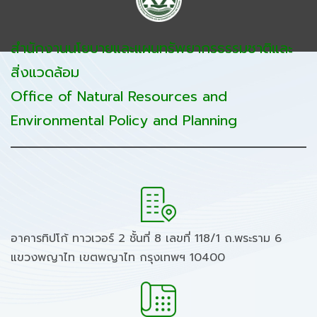
สำนักงานนโยบายและแผนทรัพยากรธรรมชาติและ
สิ่งแวดล้อม
Office of Natural Resources and
Environmental Policy and Planning
อาคารทิปโก้ ทาวเวอร์ 2 ชั้นที่ 8 เลขที่ 118/1 ถ.พระราม 6
แขวงพญาไท เขตพญาไท กรุงเทพฯ 10400