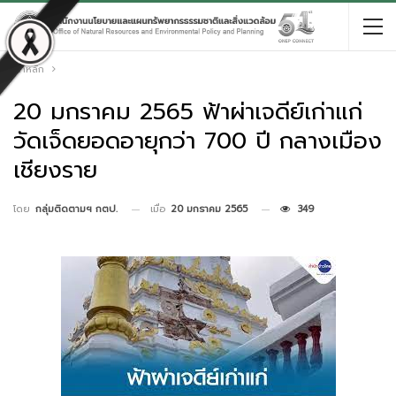
หน้าหลัก
20 มกราคม 2565 ฟ้าผ่าเจดีย์เก่าแก่
วัดเจ็ดยอดอายุกว่า 700 ปี กลางเมือง
เชียงราย
เมื่อ
20 มกราคม 2565
349
โดย
กลุ่มติดตามฯ กตป.