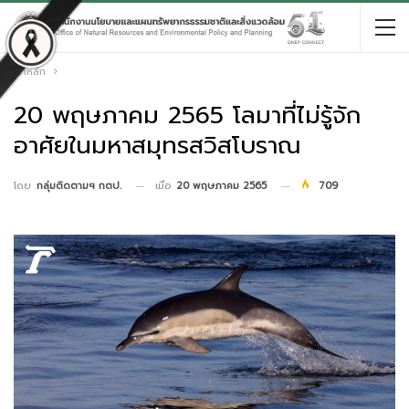
หน้าหลัก
20 พฤษภาคม 2565 โลมาที่ไม่รู้จัก
อาศัยในมหาสมุทรสวิสโบราณ
เมื่อ
20 พฤษภาคม 2565
709
โดย
กลุ่มติดตามฯ กตป.