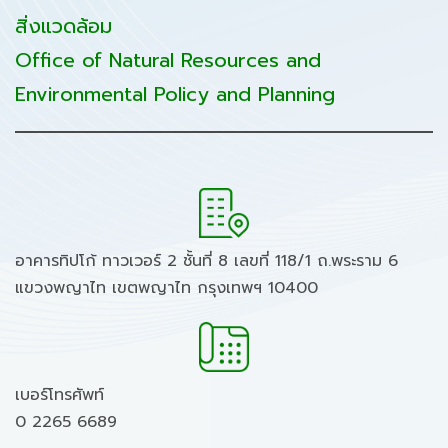
สิ่งแวดล้อม
Office of Natural Resources and
Environmental Policy and Planning
อาคารทิปโก้ ทาวเวอร์ 2 ชั้นที่ 8 เลขที่ 118/1 ถ.พระราม 6
แขวงพญาไท เขตพญาไท กรุงเทพฯ 10400
เบอร์โทรศัพท์
0 2265 6689