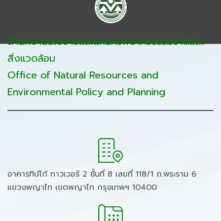
สำนักงานนโยบายและแผนทรัพยากรธรรมชาติและ
สิ่งแวดล้อม
Office of Natural Resources and
Environmental Policy and Planning
อาคารทิปโก้ ทาวเวอร์ 2 ชั้นที่ 8 เลขที่ 118/1 ถ.พระราม 6
แขวงพญาไท เขตพญาไท กรุงเทพฯ 10400