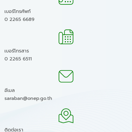
เบอร์โทรศัพท์
0 2265 6689
เบอร์โทรสาร
0 2265 6511
อีเมล
saraban@onep.go.th
ติดต่อเรา