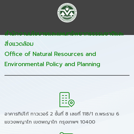
สำนักงานนโยบายและแผนทรัพยากรธรรมชาติและ
สิ่งแวดล้อม
Office of Natural Resources and
Environmental Policy and Planning
อาคารทิปโก้ ทาวเวอร์ 2 ชั้นที่ 8 เลขที่ 118/1 ถ.พระราม 6
แขวงพญาไท เขตพญาไท กรุงเทพฯ 10400