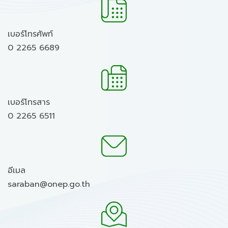
เบอร์โทรศัพท์
0 2265 6689
เบอร์โทรสาร
0 2265 6511
อีเมล
saraban@onep.go.th