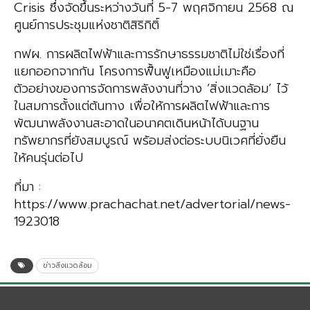
Crisis ซึ่งจัดขึ้นระหว่างวันที่ 5-7 พฤศจิกายน 2568 ณ
ศูนย์การประชุมแห่งชาติสิริกิติ์
กฟผ. การผลิตไฟฟ้าและการรักษาธรรมชาติไม่ใช่เรื่องที่
แยกออกจากกัน โครงการฟื้นฟูเหมืองแม่เมาะคือ
ตัวอย่างของการจัดการพลังงานที่วาง ‘สิ่งแวดล้อม’ ไว้
ในสมการตั้งแต่ต้นทาง เพื่อให้การผลิตไฟฟ้าและการ
พัฒนาพลังงานสะอาดในอนาคตเดินหน้าได้บนฐาน
ทรัพยากรที่ยังสมบูรณ์ พร้อมส่งต่อระบบนิเวศที่ยั่งยืน
ให้คนรุ่นต่อไป
ที่มา :
https://www.prachachat.net/advertorial/news-
1923018
ข่าวสิ่งแวดล้อม