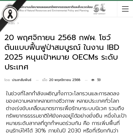
หน้าหลัก
20 พฤศจิกายน 2568 กฟผ. โชว์
ต้นแบบฟื้นฟูป่าสมบูรณ์ ในงาน IBD
2025 หนุนเป้าหมาย OECMs ระดับ
ประเทศ
เมื่อ
20 พฤศจิกายน 2568
53
โดย
ประชาสัมพันธ์
ในช่วงที่โลกกำลังเผชิญทั้งภาวะโลกรวนและการลดลง
ของความหลากหลายทางชีวภาพ หลายประเทศทั่วโลก
ต่างเร่งขับเคลื่อนมาตรการเพื่อรักษาระบบนิเวศ รวมถึง
ทรัพยากรธรรมชาติให้ยังคงอยู่ได้อย่างยั่งยืน หนึ่งในเป้า
หมายระดับสากลที่ถูกกำหนดร่วมกัน คือ การเพิ่มพื้นที่
อนุรักษ์ให้ได้ 30% ภายในปี 2030 หรือที่เรียกกันว่า