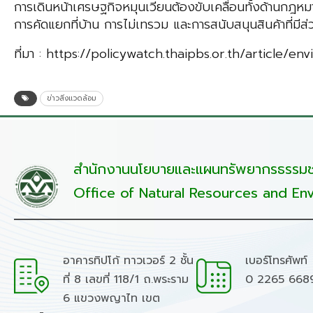
การเดินหน้าเศรษฐกิจหมุนเวียนต้องขับเคลื่อนทั้งด้านกฎห
การคัดแยกที่บ้าน การไม่เทรวม และการสนับสนุนสินค้าที่ม
ที่มา : https://policywatch.thaipbs.or.th/article/e
ข่าวสิ่งแวดล้อม
สำนักงานนโยบายและแผนทรัพยากรธรรมชา
Office of Natural Resources and Env
อาคารทิปโก้ ทาวเวอร์ 2 ชั้น
เบอร์โทรศัพท์
ที่ 8 เลขที่ 118/1 ถ.พระราม
0 2265 668
6 แขวงพญาไท เขต