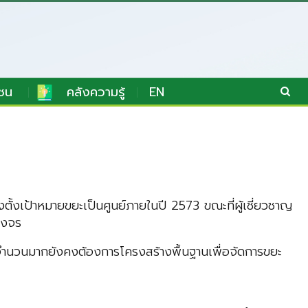
ชน
คลังความรู้
EN
งเป้าหมายขยะเป็นศูนย์ภายในปี 2573 ขณะที่ผู้เชี่ยวชาญ
วงจร
นจำนวนมากยังคงต้องการโครงสร้างพื้นฐานเพื่อจัดการขยะ