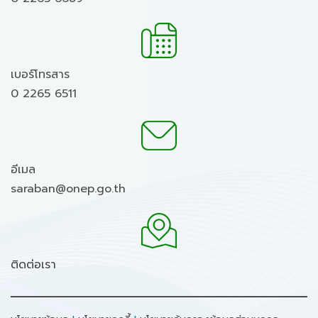
เบอร์โทรสาร
0 2265 6511
อีเมล
saraban@onep.go.th
ติดต่อเรา