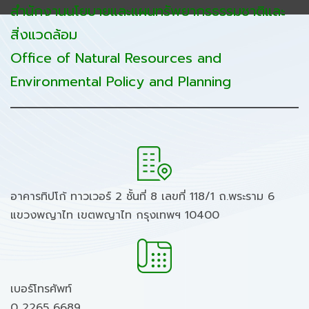
สำนักงานนโยบายและแผนทรัพยากรธรรมชาติและ
สิ่งแวดล้อม
Office of Natural Resources and
Environmental Policy and Planning
อาคารทิปโก้ ทาวเวอร์ 2 ชั้นที่ 8 เลขที่ 118/1 ถ.พระราม 6
แขวงพญาไท เขตพญาไท กรุงเทพฯ 10400
เบอร์โทรศัพท์
0 2265 6689