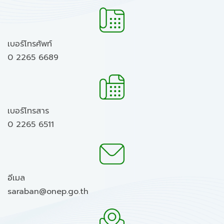
เบอร์โทรศัพท์
0 2265 6689
เบอร์โทรสาร
0 2265 6511
อีเมล
saraban@onep.go.th