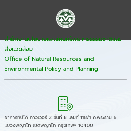
สำนักงานนโยบายและแผนทรัพยากรธรรมชาติและ
สิ่งแวดล้อม
Office of Natural Resources and
Environmental Policy and Planning
อาคารทิปโก้ ทาวเวอร์ 2 ชั้นที่ 8 เลขที่ 118/1 ถ.พระราม 6
แขวงพญาไท เขตพญาไท กรุงเทพฯ 10400