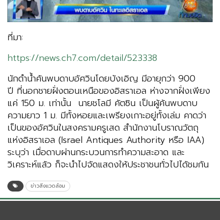
ที่มา:
https://news.ch7.com/detail/523338
นักดำน้ำค้นพบดาบอัศวินโดยบังเอิญ มีอายุกว่า 900
ปี ที่นอกชายฝั่งตอนเหนือของอิสราเอล ห่างจากฝั่งเพียง
แค่ 150 ม. เท่านั้น นายชโลมี คัตซิน เป็นผู้ค้นพบดาบ
ความยาว 1 ม. มีทั้งหอยและเพรียงเกาะอยู่ทั้งเล่ม คาดว่า
เป็นของอัศวินในสงครามครูเสด สำนักงานโบราณวัตถุ
แห่งอิสราเอล (Israel Antiques Authority หรือ IAA)
ระบุว่า เมื่อดาบผ่านกระบวนการทำความสะอาด และ
วิเคราะห์แล้ว ก็จะนำไปจัดแสดงให้ประชาชนทั่วไปได้ชมกัน
ข่าวสิ่งแวดล้อม