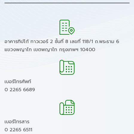
อาคารทิปโก้ ทาวเวอร์ 2 ชั้นที่ 8 เลขที่ 118/1 ถ.พระราม 6
แขวงพญาไท เขตพญาไท กรุงเทพฯ 10400
เบอร์โทรศัพท์
0 2265 6689
เบอร์โทรสาร
0 2265 6511