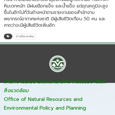
หิมะตกหนัก มีฝนเยือกแข็ง และน้ำแข็ง แต่อุณหภูมิจะสูง
ขึ้นในอีกไม่กี่วันข้างหน้าตามรายงานของสำนักงาน
พยากรณ์อากาศแห่งชาติ มีผู้เสียชีวิตเกือบ 50 คน และ
คาดว่าจะมีผู้เสียชีวิตเพิ่มอีก
ข่าวสิ่งแวดล้อม
สำนักงานนโยบายและแผนทรัพยากรธรรมชาติและ
สิ่งแวดล้อม
Office of Natural Resources and
Environmental Policy and Planning