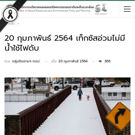
หน้าหลัก
20 กุมภาพันธ์ 2564 เท็กซัสอ่วมไม่มี
น้ำใช้ไฟดับ
เมื่อ
20 กุมภาพันธ์ 2564
366
โดย
กลุ่มติดตามฯ กตป.