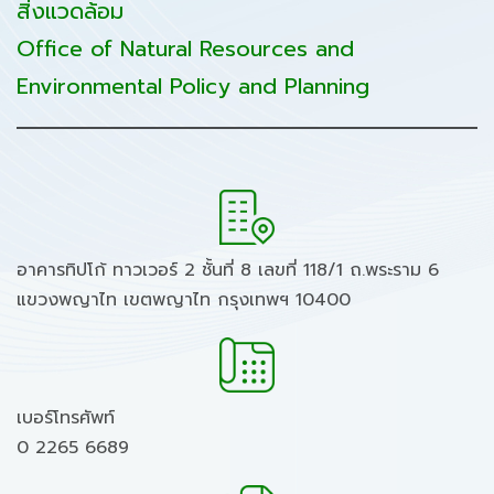
สิ่งแวดล้อม
Office of Natural Resources and
Environmental Policy and Planning
อาคารทิปโก้ ทาวเวอร์ 2 ชั้นที่ 8 เลขที่ 118/1 ถ.พระราม 6
แขวงพญาไท เขตพญาไท กรุงเทพฯ 10400
เบอร์โทรศัพท์
0 2265 6689