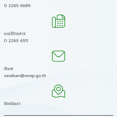
0 2265 6689
เบอร์โทรสาร
0 2265 6511
อีเมล
saraban@onep.go.th
ติดต่อเรา