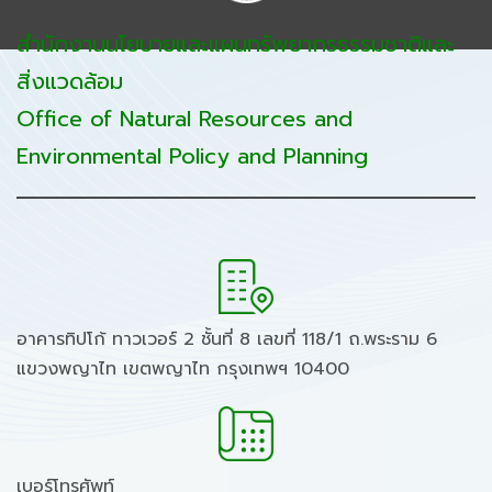
สำนักงานนโยบายและแผนทรัพยากรธรรมชาติและ
สิ่งแวดล้อม
Office of Natural Resources and
Environmental Policy and Planning
อาคารทิปโก้ ทาวเวอร์ 2 ชั้นที่ 8 เลขที่ 118/1 ถ.พระราม 6
แขวงพญาไท เขตพญาไท กรุงเทพฯ 10400
เบอร์โทรศัพท์