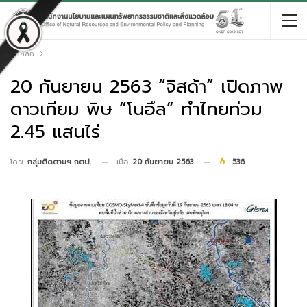
หน้าหลัก
20 กันยายน 2563 “จิสด้า” เปิดภาพ
ดาวเทียม พิษ “โนอึล” ทำไทยท่วม
2.45 แสนไร่
เมื่อ
20 กันยายน 2563
536
โดย
กลุ่มติดตามฯ กตป.