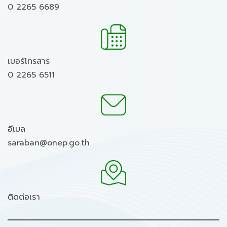
0 2265 6689
เบอร์โทรสาร
0 2265 6511
อีเมล
saraban@onep.go.th
ติดต่อเรา