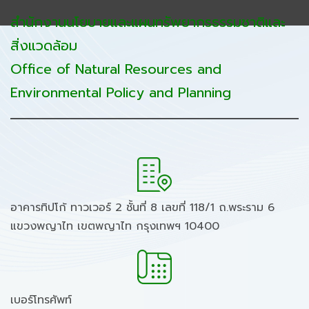
สำนักงานนโยบายและแผนทรัพยากรธรรมชาติและ
สิ่งแวดล้อม
Office of Natural Resources and
Environmental Policy and Planning
อาคารทิปโก้ ทาวเวอร์ 2 ชั้นที่ 8 เลขที่ 118/1 ถ.พระราม 6
แขวงพญาไท เขตพญาไท กรุงเทพฯ 10400
เบอร์โทรศัพท์