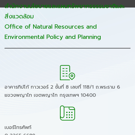
สำนักงานนโยบายและแผนทรัพยากรธรรมชาติและ
สิ่งแวดล้อม
Office of Natural Resources and
Environmental Policy and Planning
อาคารทิปโก้ ทาวเวอร์ 2 ชั้นที่ 8 เลขที่ 118/1 ถ.พระราม 6
แขวงพญาไท เขตพญาไท กรุงเทพฯ 10400
เบอร์โทรศัพท์