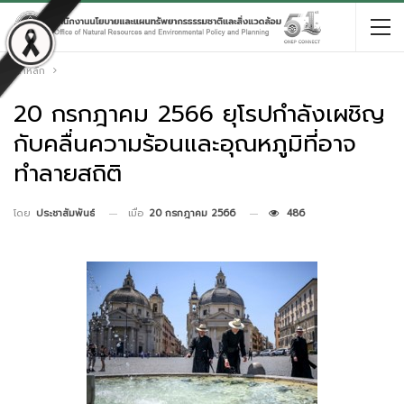
หน้าหลัก
20 กรกฎาคม 2566 ยุโรปกำลังเผชิญ
กับคลื่นความร้อนและอุณหภูมิที่อาจ
ทำลายสถิติ
เมื่อ
20 กรกฎาคม 2566
486
โดย
ประชาสัมพันธ์