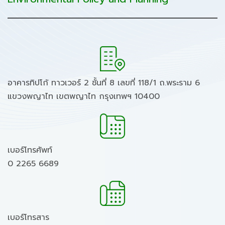
อาคารทิปโก้ ทาวเวอร์ 2 ชั้นที่ 8 เลขที่ 118/1 ถ.พระราม 6
แขวงพญาไท เขตพญาไท กรุงเทพฯ 10400
เบอร์โทรศัพท์
0 2265 6689
เบอร์โทรสาร