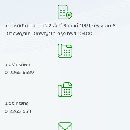
อาคารทิปโก้ ทาวเวอร์ 2 ชั้นที่ 8 เลขที่ 118/1 ถ.พระราม 6
แขวงพญาไท เขตพญาไท กรุงเทพฯ 10400
เบอร์โทรศัพท์
0 2265 6689
เบอร์โทรสาร
0 2265 6511