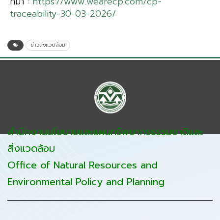
ที่มา :
https://www.wearecp.com/cp-
traceability-30-03-2026/
ข่าวสิ่งแวดล้อม
สำนักงานนโยบายและแผนทรัพยากรธรรมชาติและ
สิ่งแวดล้อม
Office of Natural Resources and
Environmental Policy and Planning