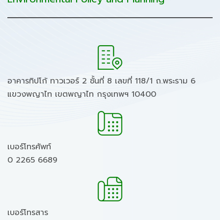
อาคารทิปโก้ ทาวเวอร์ 2 ชั้นที่ 8 เลขที่ 118/1 ถ.พระราม 6
แขวงพญาไท เขตพญาไท กรุงเทพฯ 10400
เบอร์โทรศัพท์
0 2265 6689
เบอร์โทรสาร