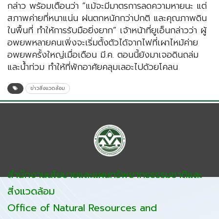
กล่าว พร้อมเตือนว่า “แม้จะมีมาตรการลดความหายนะ แต่
สภาพค่ายที่หนาแน่น ฝนตกหนักกว่าปกติ และคุณภาพดิน
ในพื้นที่ ทำให้การรับมือยิ่งยาก” เจ้าหน้าที่ยูเอ็นกล่าวว่า ผู้
อพยพหลายคนเพิ่งจะเริ่มตั้งตัวได้จากไฟที่เผาไหม้ค่าย
อพยพครั้งใหญ่เมื่อเดือน มี.ค. ตอนนี้ยังมาเจอดินถล่ม
และน้ำท่วม ทำให้ที่พักอาศัยคลุมเลอะไปด้วยโคลน
ข่าวสิ่งแวดล้อม
สำนักงานนโยบายและแผนทรัพยากรธรรมชาติและ
สิ่งแวดล้อม
Office of Natural Resources and