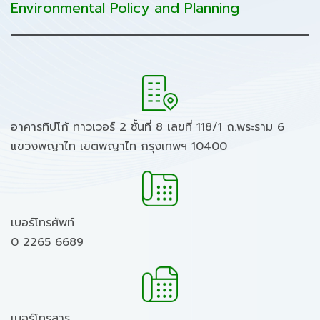
Environmental Policy and Planning
อาคารทิปโก้ ทาวเวอร์ 2 ชั้นที่ 8 เลขที่ 118/1 ถ.พระราม 6
แขวงพญาไท เขตพญาไท กรุงเทพฯ 10400
เบอร์โทรศัพท์
0 2265 6689
เบอร์โทรสาร