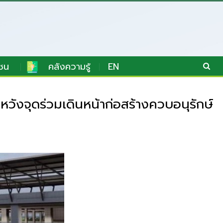
ชน
คลังความรู้
EN
ังจุดร่วมเดินหน้าก่อสร้างควบอนุรักษ์