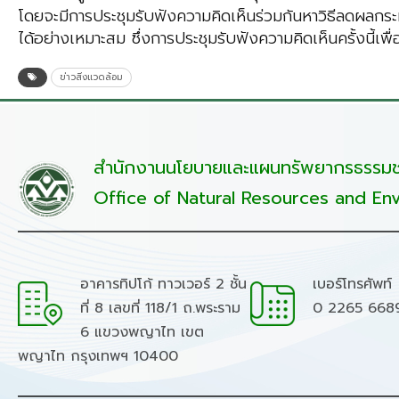
โดยจะมีการประชุมรับฟังความคิดเห็นร่วมกันหาวิธีลดผลกร
ได้อย่างเหมาะสม ซึ่งการประชุมรับฟังความคิดเห็นครั้งนี้เพ
ข่าวสิ่งแวดล้อม
สำนักงานนโยบายและแผนทรัพยากรธรรมชา
Office of Natural Resources and Env
อาคารทิปโก้ ทาวเวอร์ 2 ชั้น
เบอร์โทรศัพท์
ที่ 8 เลขที่ 118/1 ถ.พระราม
0 2265 668
6 แขวงพญาไท เขต
พญาไท กรุงเทพฯ 10400