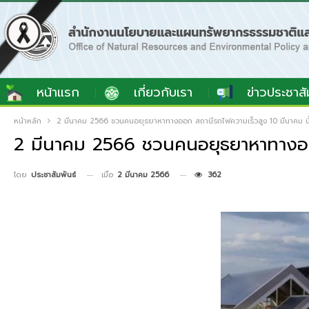
หน้าแรก
เกี่ยวกับเรา
ข่าวประชาสั
หน้าหลัก
2 มีนาคม 2566 ชวนคนอยุธยาหาทางออก สถานีรถไฟความเร็วสูง 10 มีนาคม นี้ ห
2 มีนาคม 2566 ชวนคนอยุธยาหาทางออก ส
เมื่อ
2 มีนาคม 2566
362
โดย
ประชาสัมพันธ์