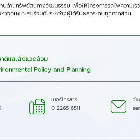
ะทบด้านทรัพย์สินทางวัฒนธรรม เพื่อให้โครงการรถไฟความเร็ว
ื่อหาจุดเหมาะสมร่วมกันระหว่างผู้ได้รับผลกระทบทุกภาคส่วน
ติและสิ่งแวดล้อม
ironmental Policy and Planning
เบอร์โทรสาร
อีเ
9
0 2265 6511
sa