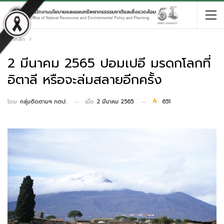
หน้าหลัก
2 มีนาคม 2565 ปอมเปอี มรดกโลกที่
อิตาลี หรือจะล่มสลายอีกครั้ง
เมื่อ
2 มีนาคม 2565
651
โดย
กลุ่มติดตามฯ กตป.