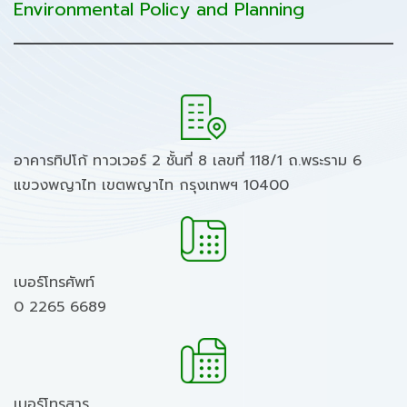
Environmental Policy and Planning
อาคารทิปโก้ ทาวเวอร์ 2 ชั้นที่ 8 เลขที่ 118/1 ถ.พระราม 6
แขวงพญาไท เขตพญาไท กรุงเทพฯ 10400
เบอร์โทรศัพท์
0 2265 6689
เบอร์โทรสาร