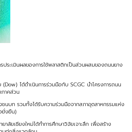
การประเมินผลของการใช้พลาสติกเป็นส่วนผสมของถนนยาง
ทย (Dow) ได้ดำเนินการร่วมมือกับ SCGC นำโครงการถนน
ยภาคส่วน
งชนบท รวมทั้งได้รับความร่วมมือจากสภาอุตสาหกรรมแห่ง
ั่งยืน)
ัยเชียงใหม่ได้ทำการศึกษาวิจัยเจาะลึก เพื่อสร้าง
ทบต่อสิ่งแวดล้อม