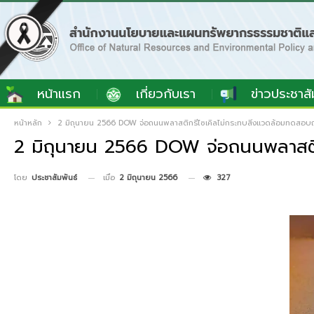
หน้าแรก
เกี่ยวกับเรา
ข่าวประชาสั
หน้าหลัก
2 มิถุนายน 2566 DOW จ่อถนนพลาสติกรีไซเคิลไม่กระทบสิ่งแวดล้อมทดสอบ
2 มิถุนายน 2566 DOW จ่อถนนพลาสติ
เมื่อ
2 มิถุนายน 2566
327
โดย
ประชาสัมพันธ์