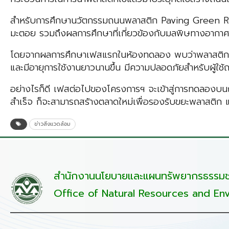
สำหรับการศึกษานวัตกรรมถนนพลาสติก Paving Green Ro
มะตอย รวมถึงผลการศึกษาที่เกี่ยวข้องกับมลพิษทางอากา
โดยจากผลการศึกษาเฟสแรกในห้องทดลอง พบว่าพลาสติกรีไซเ
และมีอายุการใช้งานยาวนานขึ้น มีความปลอดภัยสำหรับผู้ใช้
อย่างไรก็ดี เฟสต่อไปของโครงการฯ จะเข้าสู่การทดลองบ
สำเร็จ ก็จะสามารถสร้างตลาดใหม่เพื่อรองรับขยะพลาสติก
ข่าวสิ่งแวดล้อม
สำนักงานนโยบายและแผนทรัพยากรธรรมชา
Office of Natural Resources and Env