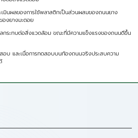
ระเมินผลของการใช้พลาสติกเป็นส่วนผสมของถนนยาง
ร์ของยางมะตอย
กระทบต่อสิ่งแวดล้อม ขณะที่มีความแข็งแรงของถนนดีขึ้น
ารทดสอบ และเมื่อการทดสอบบนท้องถนนจริงประสบความ
้