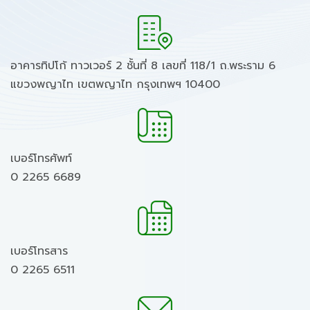
อาคารทิปโก้ ทาวเวอร์ 2 ชั้นที่ 8 เลขที่ 118/1 ถ.พระราม 6
แขวงพญาไท เขตพญาไท กรุงเทพฯ 10400
เบอร์โทรศัพท์
0 2265 6689
เบอร์โทรสาร
0 2265 6511