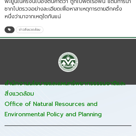
พะยูนในครั้งนี้เบื้องต้นคาดว่า ถูกใบพัดเรือฟัน แต่มีการนำ
ซากไปตรวจอย่างละเอียดเพื่อหาสาเหตุการตายอีกครั้ง
หนึ่งว่ามาจากเหตุใดกันแน่
ข่าวสิ่งแวดล้อม
สำนักงานนโยบายและแผนทรัพยากรธรรมชาติและ
สิ่งแวดล้อม
Office of Natural Resources and
Environmental Policy and Planning