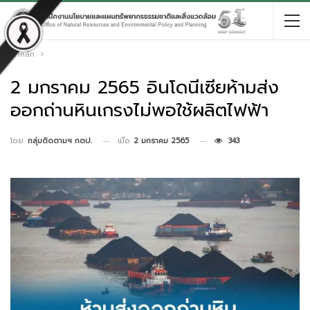
หน้าหลัก
2 มกราคม 2565 อินโดนีเซียห้ามส่ง
ออกถ่านหินเกรงไม่พอใช้ผลิตไฟฟ้า
เมื่อ
2 มกราคม 2565
343
โดย
กลุ่มติดตามฯ กตป.