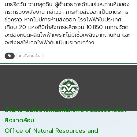
นายริดวัน จามาลุดดิน ผู้อำนวยการด้านแร่และถ่านหินของ
กระทรวงพลังงาน กล่าวว่า การห้ามส่งออกเป็นมาตรการ
ชั่วคราว หากไม่มีการห้ามส่งออก โรงไฟฟ้าในประเทศ
เกือบ 20 แห่งที่มีกำลังการผลิตรวม 10,850 เมกกะวัตต์
จะต้องหยุดผลิตไฟฟ้าเพราะไม่มีเชื้อเพลิงจากถ่านหิน และ
จะส่งผลให้เกิดไฟฟ้าดับเป็นบริเวณกว้าง
ข่าวสิ่งแวดล้อม
สำนักงานนโยบายและแผนทรัพยากรธรรมชาติและ
สิ่งแวดล้อม
Office of Natural Resources and