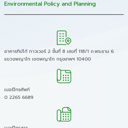
Environmental Policy and Planning
อาคารทิปโก้ ทาวเวอร์ 2 ชั้นที่ 8 เลขที่ 118/1 ถ.พระราม 6
แขวงพญาไท เขตพญาไท กรุงเทพฯ 10400
เบอร์โทรศัพท์
0 2265 6689