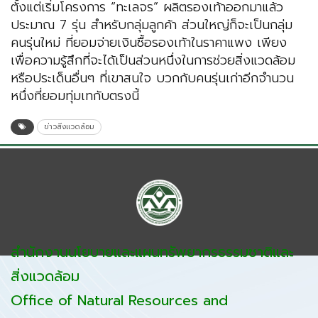
ตั้งแต่เริ่มโครงการ “ทะเลจร” ผลิตรองเท้าออกมาแล้ว
ประมาณ 7 รุ่น สำหรับกลุ่มลูกค้า ส่วนใหญ่ก็จะเป็นกลุ่ม
คนรุ่นใหม่ ที่ยอมจ่ายเงินซื้อรองเท้าในราคาแพง เพียง
เพื่อความรู้สึกที่จะได้เป็นส่วนหนึ่งในการช่วยสิ่งแวดล้อม
หรือประเด็นอื่นๆ ที่เขาสนใจ บวกกับคนรุ่นเก่าอีกจำนวน
หนึ่งที่ยอมทุ่มเทกับตรงนี้
ข่าวสิ่งแวดล้อม
สำนักงานนโยบายและแผนทรัพยากรธรรมชาติและ
สิ่งแวดล้อม
Office of Natural Resources and