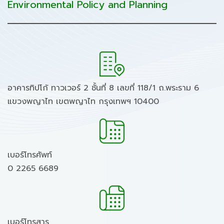
Environmental Policy and Planning
อาคารทิปโก้ ทาวเวอร์ 2 ชั้นที่ 8 เลขที่ 118/1 ถ.พระราม 6
แขวงพญาไท เขตพญาไท กรุงเทพฯ 10400
เบอร์โทรศัพท์
0 2265 6689
เบอร์โทรสาร