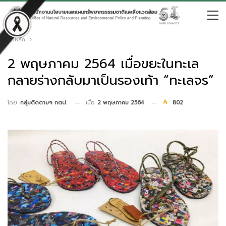
หน้าหลัก
2 พฤษภาคม 2564 เมื่อขยะในทะเล
กลายร่างกลับมาเป็นรองเท้า “ทะเลจร”
เมื่อ
2 พฤษภาคม 2564
802
โดย
กลุ่มติดตามฯ กตป.