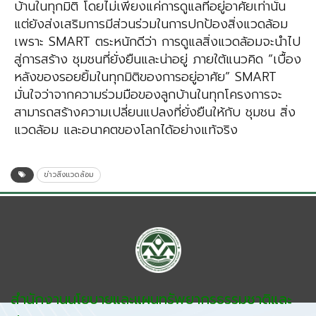
บ้านในทุกมิติ โดยไม่เพียงแค่การดูแลที่อยู่อาศัยเท่านั้น
แต่ยังส่งเสริมการมีส่วนร่วมในการปกป้องสิ่งแวดล้อม
เพราะ SMART ตระหนักดีว่า การดูแลสิ่งแวดล้อมจะนำไป
สู่การสร้าง ชุมชนที่ยั่งยืนและน่าอยู่ ภายใต้แนวคิด “เบื้อง
หลังของรอยยิ้มในทุกมิติของการอยู่อาศัย” SMART
มั่นใจว่าจากความร่วมมือของลูกบ้านในทุกโครงการจะ
สามารถสร้างความเปลี่ยนแปลงที่ยั่งยืนให้กับ ชุมชน สิ่ง
แวดล้อม และอนาคตของโลกได้อย่างแท้จริง
ข่าวสิ่งแวดล้อม
สำนักงานนโยบายและแผนทรัพยากรธรรมชาติและ