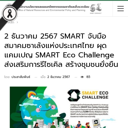
หน้าหลัก
2 ธันวาคม 2567 SMART จับมือ
สมาคมซาเล้งแห่งประเทศไทย ผุด
แคมเปญ SMART Eco Challenge
ส่งเสริมการรีไซเคิล สร้างชุมชนยั่งยืน
เมื่อ
2 ธันวาคม 2567
85
โดย
ประชาสัมพันธ์