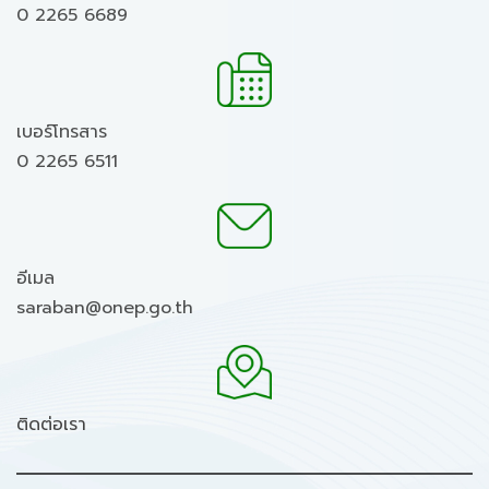
0 2265 6689
เบอร์โทรสาร
0 2265 6511
อีเมล
saraban@onep.go.th
ติดต่อเรา