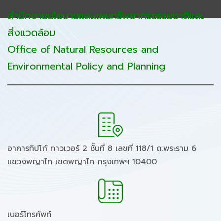
สำนักงานนโยบายและแผนทรัพยากรธรรมชาติและ
สิ่งแวดล้อม
Office of Natural Resources and
Environmental Policy and Planning
อาคารทิปโก้ ทาวเวอร์ 2 ชั้นที่ 8 เลขที่ 118/1 ถ.พระราม 6
แขวงพญาไท เขตพญาไท กรุงเทพฯ 10400
เบอร์โทรศัพท์