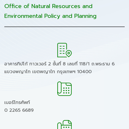
Office of Natural Resources and
Environmental Policy and Planning
อาคารทิปโก้ ทาวเวอร์ 2 ชั้นที่ 8 เลขที่ 118/1 ถ.พระราม 6
แขวงพญาไท เขตพญาไท กรุงเทพฯ 10400
เบอร์โทรศัพท์
0 2265 6689