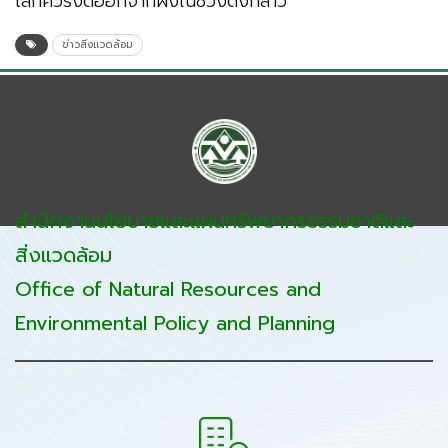
เล็กควรงดออกจากฝั่งในช่วงดังกล่าว
ข่าวสิ่งแวดล้อม
สำนักงานนโยบายและแผนทรัพยากรธรรมชาติและ
สิ่งแวดล้อม
Office of Natural Resources and
Environmental Policy and Planning