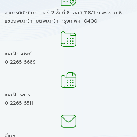
อาคารทิปโก้ ทาวเวอร์ 2 ชั้นที่ 8 เลขที่ 118/1 ถ.พระราม 6
แขวงพญาไท เขตพญาไท กรุงเทพฯ 10400
เบอร์โทรศัพท์
0 2265 6689
เบอร์โทรสาร
0 2265 6511
อีเมล