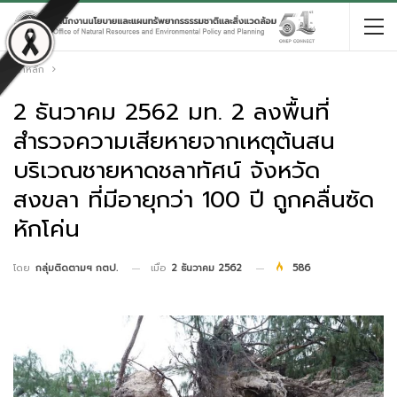
หน้าหลัก
2 ธันวาคม 2562 มท. 2 ลงพื้นที่
สำรวจความเสียหายจากเหตุต้นสน
บริเวณชายหาดชลาทัศน์ จังหวัด
สงขลา ที่มีอายุกว่า 100 ปี ถูกคลื่นซัด
หักโค่น
เมื่อ
2 ธันวาคม 2562
586
โดย
กลุ่มติดตามฯ กตป.