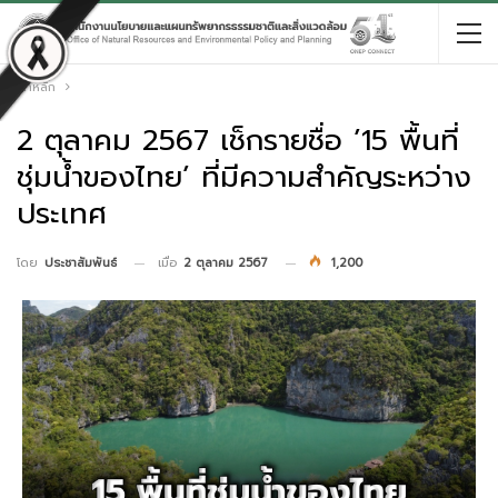
หน้าหลัก
2 ตุลาคม 2567 เช็กรายชื่อ ’15 พื้นที่
ชุ่มน้ำของไทย’ ที่มีความสำคัญระหว่าง
ประเทศ
เมื่อ
2 ตุลาคม 2567
1,200
โดย
ประชาสัมพันธ์