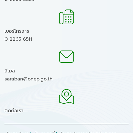
เบอร์โทรสาร
0 2265 6511
อีเมล
saraban@onep.go.th
ติดต่อเรา