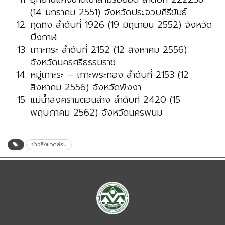
(14 มกราคม 2551) จังหวัดประจวบคีรีขันธ์
กุดทิง ลำดับที่ 1926 (19 มิถุนายน 2552) จังหวัด
บึงกาฬ
เกาะกระ ลำดับที่ 2152 (12 สิงหาคม 2556)
จังหวัดนครศรีธรรมราช
หมู่เกาะระ – เกาะพระทอง ลำดับที่ 2153 (12
สิงหาคม 2556) จังหวัดพังงา
แม่น้ำสงครามตอนล่าง ลำดับที่ 2420 (15
พฤษภาคม 2562) จังหวัดนครพนม
ข่าวสิ่งแวดล้อม