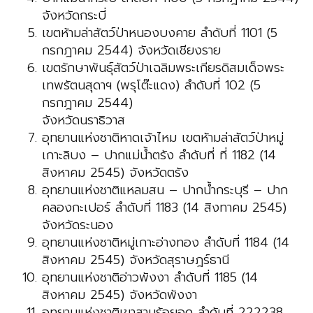
จังหวัดกระบี่
เขตห้ามล่าสัตว์ป่าหนองบงคาย ลำดับที่ 1101 (5
กรกฎาคม 2544) จังหวัดเชียงราย
เขตรักษาพันธุ์สัตว์ป่าเฉลิมพระเกียรดิสมเด็จพระ
เทพรัตนสุดาฯ (พรุโต๊ะแดง) ลำดับที่ 102 (5
กรกฎาคม 2544)
จังหวัดนราธิวาส
อุทยานแห่งชาติหาดเจ้าไหม เขตห้ามล่าสัตว์ป่าหมู่
เกาะลิบง – ปากแม่น้ำตรัง ลำดับที่ ที่ 1182 (14
สิงหาคม 2545) จังหวัดตรัง
อุทยานแห่งชาติแหลมสน – ปากน้ำกระบุรี – ปาก
คลองกะเปอร์ ลำดับที่ 1183 (14 สิงทาคม 2545)
จังหวัดระนอง
อุทยานแห่งชาติหมู่เกาะอ่างทอง ลำดับที่ 1184 (14
สิงหาคม 2545) จังหวัดสุราษฎร์ธานี
อุทยานแห่งชาติอ่าวพังงา ลำดับที่ 1185 (14
สิงหาคม 2545) จังหวัดพังงา
อุทยานแห่งชาติเขาสามร้อยอด ลำดับที่ 222238