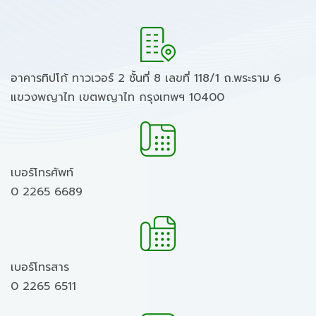
อาคารทิปโก้ ทาวเวอร์ 2 ชั้นที่ 8 เลขที่ 118/1 ถ.พระราม 6
แขวงพญาไท เขตพญาไท กรุงเทพฯ 10400
เบอร์โทรศัพท์
0 2265 6689
เบอร์โทรสาร
0 2265 6511