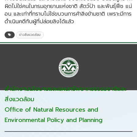
ผิดไม่ใช่คนในกรมอุทยานแห่งชาติ สัตว์ป่า และพันธ์ุพืช แน่
อน และเท่าที่ทราบไม่ใช่ขบวนการค้าลิงข้ามชาติ เพราะมีการ
ดำเนินคดีกับผู้ที่ปล่อยลิงได้แล้ว
ข่าวสิ่งแวดล้อม
สำนักงานนโยบายและแผนทรัพยากรธรรมชาติและ
สิ่งแวดล้อม
Office of Natural Resources and
Environmental Policy and Planning