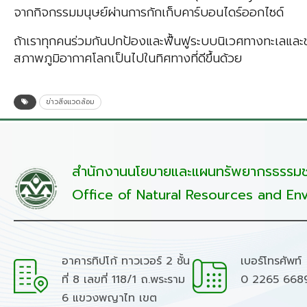
จากกิจกรรมมนุษย์ผ่านการกักเก็บคาร์บอนไดร์ออกไซด์
ถ้าเราทุกคนร่วมกันปกป้องและฟื้นฟูระบบนิเวศทางทะเลและ
สภาพภูมิอากาศโลกเป็นไปในทิศทางที่ดีขึ้นด้วย
ข่าวสิ่งแวดล้อม
สำนักงานนโยบายและแผนทรัพยากรธรรมชา
Office of Natural Resources and Env
อาคารทิปโก้ ทาวเวอร์ 2 ชั้น
เบอร์โทรศัพท์
ที่ 8 เลขที่ 118/1 ถ.พระราม
0 2265 668
6 แขวงพญาไท เขต