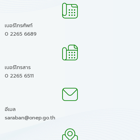
เบอร์โทรศัพท์
0 2265 6689
เบอร์โทรสาร
0 2265 6511
อีเมล
saraban@onep.go.th