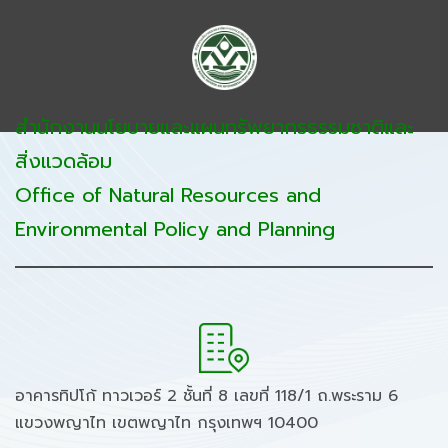
สำนักงานนโยบายและแผนทรัพยากรธรรมชาติและ
สิ่งแวดล้อม
Office of Natural Resources and
Environmental Policy and Planning
อาคารทิปโก้ ทาวเวอร์ 2 ชั้นที่ 8 เลขที่ 118/1 ถ.พระราม 6
แขวงพญาไท เขตพญาไท กรุงเทพฯ 10400